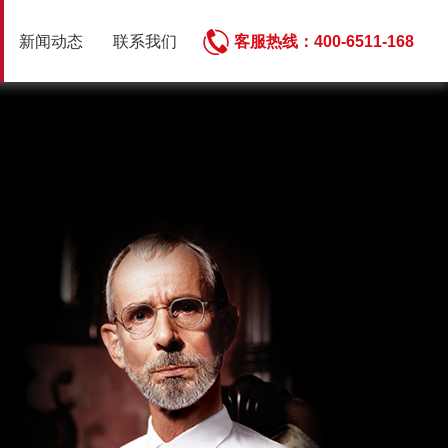
客服热线：
新闻动态
联系我们
400-6511-168