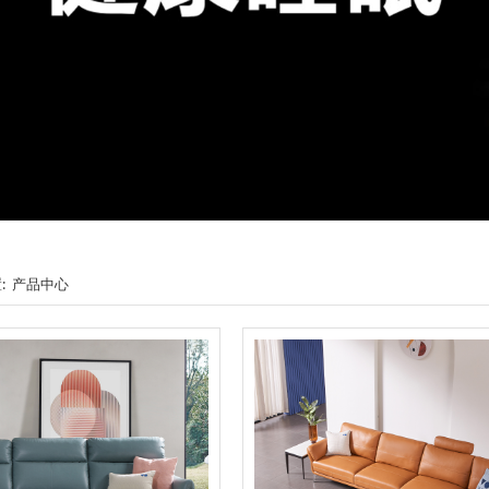
:
产品中心