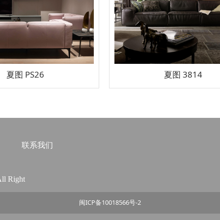
夏图 PS26
夏图 3814
联系我们
 Right
闽ICP备10018566号-2