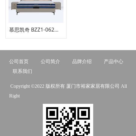
慕思凯奇 BZZ1-062床架
公司首页
公司简介
品牌介绍
产品中心
联系我们
Copyright ©2022 版权所有 厦门市裕家家居有限公司 All
Right