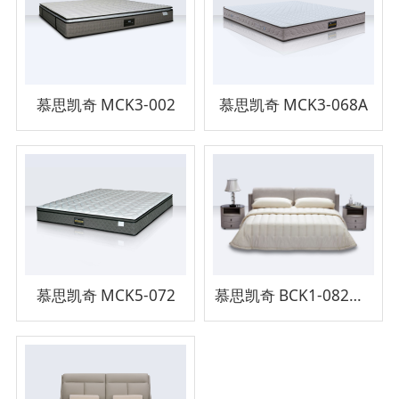
慕思凯奇 MCK3-002
慕思凯奇 MCK3-068A
慕思凯奇 MCK5-072
慕思凯奇 BCK1-082床架