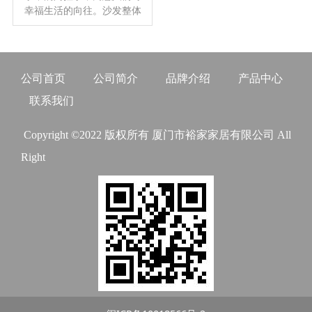
幸福生活的向往。沙发整体
采用桔色配色，个性鲜明，
富有时尚气息
公司首页
公司简介
品牌介绍
产品中心
联系我们
Copyright ©2022 版权所有 厦门市裕家家居有限公司 All
Right