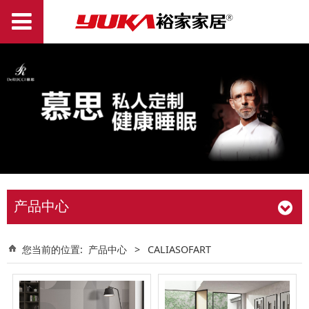
产品中心
您当前的位置:
产品中心
>
CALIASOFART